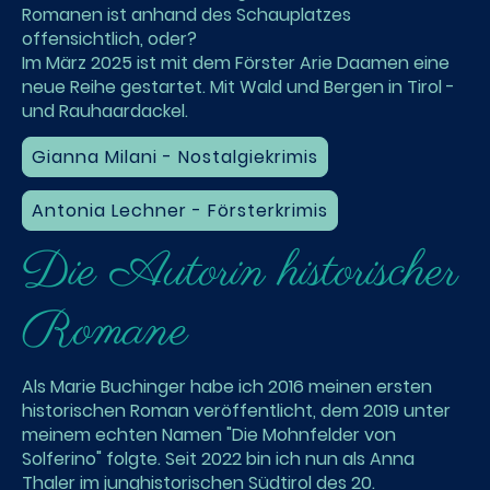
Romanen ist anhand des Schauplatzes
offensichtlich, oder?
Im März 2025 ist mit dem Förster Arie Daamen eine
neue Reihe gestartet. Mit Wald und Bergen in Tirol -
und Rauhaardackel.
Gianna Milani - Nostalgiekrimis
Antonia Lechner - Försterkrimis
Die Autorin historischer
Romane
Als Marie Buchinger habe ich 2016 meinen ersten
historischen Roman veröffentlicht, dem 2019 unter
meinem echten Namen "Die Mohnfelder von
Solferino" folgte. Seit 2022 bin ich nun als Anna
Thaler im junghistorischen Südtirol des 20.