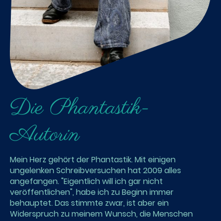
Die Phantastik-
Autorin
Mein Herz gehört der Phantastik. Mit einigen
ungelenken Schreibversuchen hat 2009 alles
angefangen. "Eigentlich will ich gar nicht
veröffentlichen", habe ich zu Beginn immer
behauptet. Das stimmte zwar, ist aber ein
Widerspruch zu meinem Wunsch, die Menschen