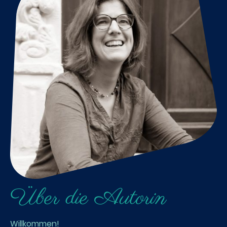
Über die Autorin
Willkommen!