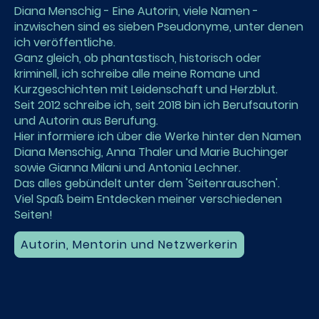
Diana Menschig - Eine Autorin, viele Namen -
inzwischen sind es sieben Pseudonyme, unter denen
ich veröffentliche.
Ganz gleich, ob phantastisch, historisch oder
kriminell, ich schreibe alle meine Romane und
Kurzgeschichten mit Leidenschaft und Herzblut.
Seit 2012 schreibe ich, seit 2018 bin ich Berufsautorin
und Autorin aus Berufung.
Hier informiere ich über die Werke hinter den Namen
Diana Menschig, Anna Thaler und Marie Buchinger
sowie Gianna Milani und Antonia Lechner.
Das alles gebündelt unter dem 'Seitenrauschen'.
Viel Spaß beim Entdecken meiner verschiedenen
Seiten!
Autorin, Mentorin und Netzwerkerin