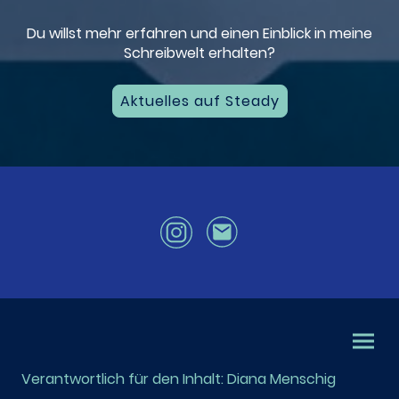
Du willst mehr erfahren und einen Einblick in meine
Schreibwelt erhalten?
Aktuelles auf Steady
Verantwortlich für den Inhalt: Diana Menschig