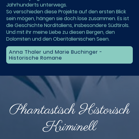
Jahrhunderts unterwegs.
So verschieden diese Projekte auf den ersten Blick
sein mögen, hängen sie doch lose zusammen. Es ist
die Geschichte Norditaliens, insbesondere Südtirols.
Und mit ihr meine Liebe zu diesen Bergen, den
Dolomiten und den Oberitalienischen Seen.
Anna Thaler und Marie Buchinger -
Historische Romane
Phantastisch Historisch
Kriminell