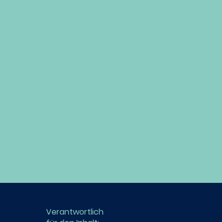
Verantwortlich