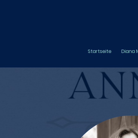
Startseite
Diana 