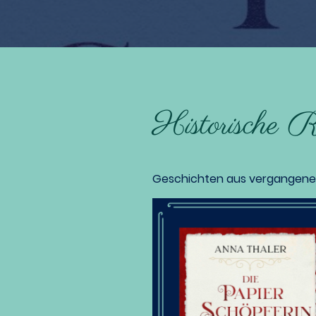
Historische 
Geschichten aus vergangenen 