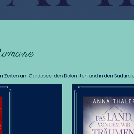
Romane
Zeiten am Gardasee, den Dolomiten und in den Südtirole