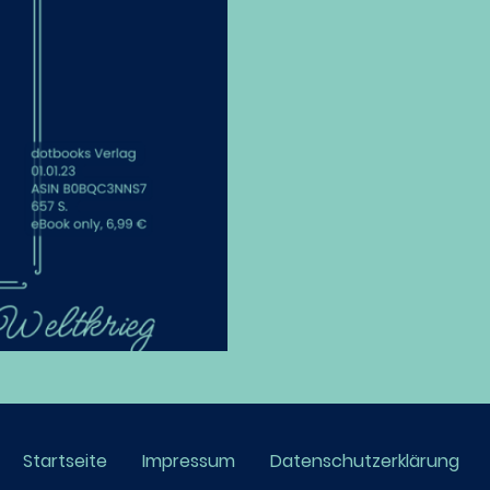
Startseite
Impressum
Datenschutzerklärung